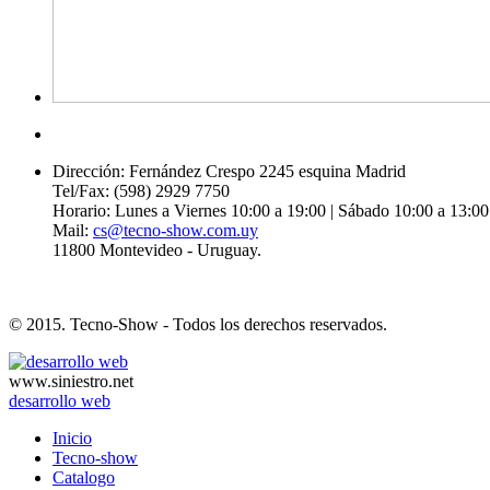
Dirección: Fernández Crespo 2245 esquina Madrid
Tel/Fax: (598) 2929 7750
Horario: Lunes a Viernes 10:00 a 19:00 | Sábado 10:00 a 13:00
Mail:
cs@tecno-show.com.uy
11800 Montevideo - Uruguay.
© 2015. Tecno-Show - Todos los derechos reservados.
www.siniestro.net
desarrollo web
Inicio
Tecno-show
Catalogo