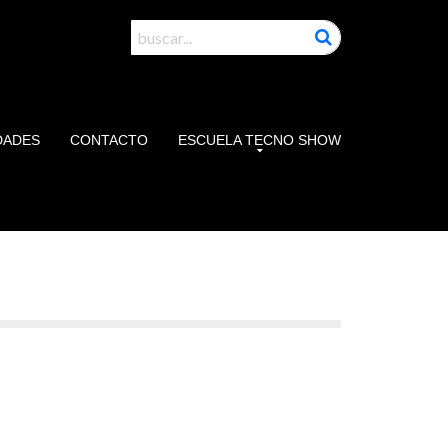
DADES
CONTACTO
ESCUELA TECNO SHOW