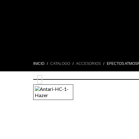
INICIO
CATALOGO
ACCESORIOS
EFECTOS ATMOS